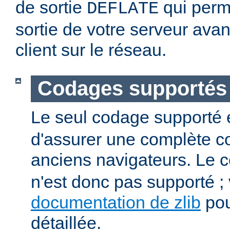
de sortie
qui perm
DEFLATE
sortie de votre serveur avan
client sur le réseau.
Codages supportés
Le seul codage supporté 
d'assurer une complète co
anciens navigateurs. Le
n'est donc pas supporté ; v
documentation de zlib
pou
détaillée.