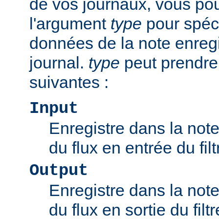
de vos journaux, vous pou
l'argument
type
pour spéci
données de la note enregi
journal.
type
peut prendre
suivantes :
Input
Enregistre dans la note 
du flux en entrée du filt
Output
Enregistre dans la note 
du flux en sortie du filtr