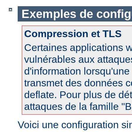
Exemples de config
Compression et TLS
Certaines applications 
vulnérables aux attaques
d'information lorsqu'un
transmet des données 
deflate. Pour plus de dét
attaques de la famille 
Voici une configuration s