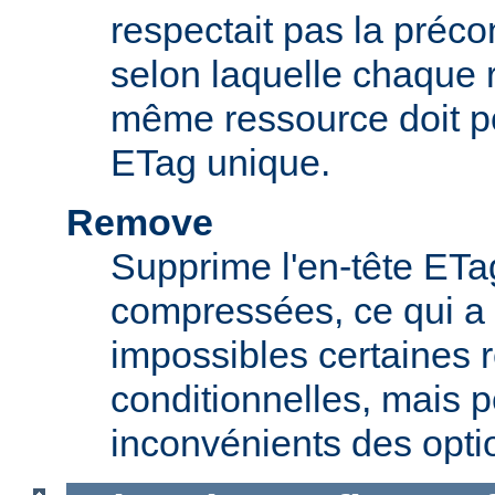
respectait pas la préc
selon laquelle chaque 
même ressource doit p
ETag unique.
Remove
Supprime l'en-tête ETa
compressées, ce qui a 
impossibles certaines 
conditionnelles, mais p
inconvénients des opti