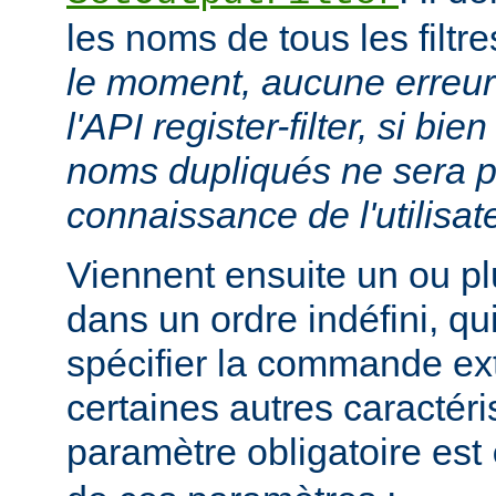
les noms de tous les filtr
le moment, aucune erreur 
l'API register-filter, si b
noms dupliqués ne sera p
connaissance de l'utilisat
Viennent ensuite un ou p
dans un ordre indéfini, qu
spécifier la commande ext
certaines autres caractéri
paramètre obligatoire est