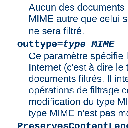
Aucun des documents 
MIME autre que celui s
ne sera filtré.
outtype=
type MIME
Ce paramètre spécifie
Internet (c'est à dire l
documents filtrés. Il int
opérations de filtrage
modification du type MI
type MIME n'est pas mo
PreservesContentLen