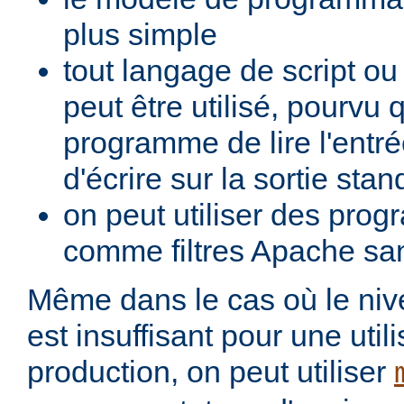
plus simple
tout langage de script o
peut être utilisé, pourvu 
programme de lire l'entré
d'écrire sur la sortie stan
on peut utiliser des pro
comme filtres Apache san
Même dans le cas où le ni
est insuffisant pour une util
production, on peut utiliser