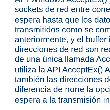
sockets de red entre con
espera hasta que los dat
transmitidos como se co
anteriormente, y el buffer 
direcciones de red son re
de una única llamada Acc
utiliza la API AcceptEx() 
también las direcciones d
diferencia de
la opc
none
espera a la transmisión in