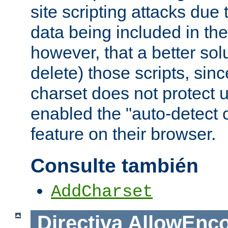
site scripting attacks due
data being included in the
however, that a better solut
delete) those scripts, sinc
charset does not protect 
enabled the "auto-detect 
feature on their browser.
Consulte también
AddCharset
Directiva
AllowEnc