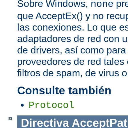
Sobre Windows,
pre
none
que AcceptEx() y no recu
las conexiones. Lo que es 
adaptadores de red con u
de drivers, así como para
proveedores de red tales 
filtros de spam, de virus 
Consulte también
Protocol
Directiva
AcceptPat