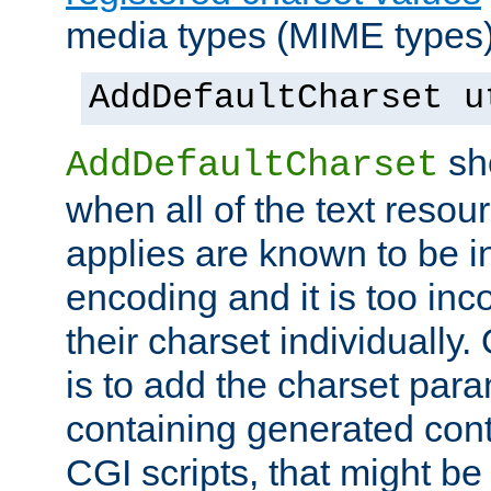
media types (MIME types)
AddDefaultCharset u
sh
AddDefaultCharset
when all of the text resour
applies are known to be in
encoding and it is too inc
their charset individuall
is to add the charset par
containing generated cont
CGI scripts, that might be