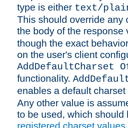
type is either
text/plai
This should override any c
the body of the response 
though the exact behavior
on the user's client config
AddDefaultCharset O
functionality.
AddDefaul
enables a default charset
Any other value is assum
to be used, which should 
registered charset values