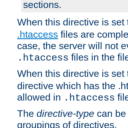
sections.
When this directive is set
.htaccess
files are complet
case, the server will not 
files in the fi
.htaccess
When this directive is set
directive which has the .
allowed in
fil
.htaccess
The
directive-type
can be 
groupings of directives.